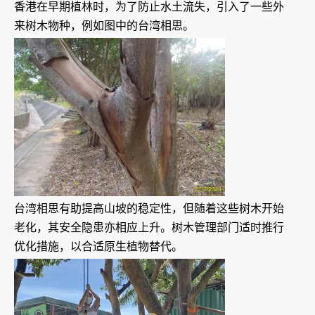
香港在早期植林时，为了防止水土流失，引入了一些外
来树木物种，例如图中的台湾相思。
台湾相思有助提高山坡的稳定性，但随着这些树木开始
老化，其安全隐患亦相应上升。树木管理部门适时推行
优化措施，以合适原生植物替代。