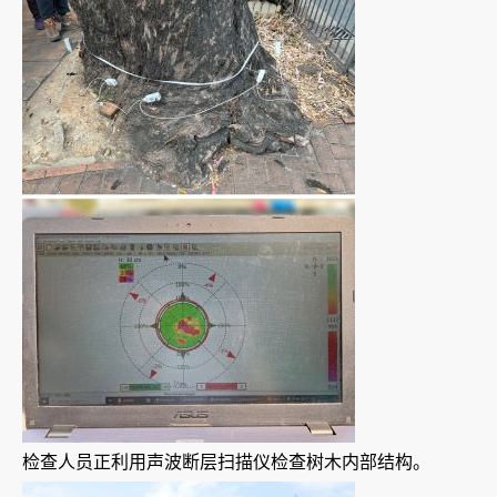
检查人员正利用声波断层扫描仪检查树木内部结构。