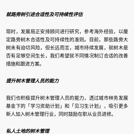
就路旁树引进合适性及可持续性评估
现时，发展局正安排顾问进行研究，参考海外经验，以厘
定路旁树木合适性及可持续性的准则。目前，那些路旁大
树未有迫切风险，但长远而言，城市持续发展，就树木是
否有足够空间生长，我们希望就不同情况制订合适的改善
措施和跟进方案。
提升树木管理人员的能力
我们也积极提升树木管理人员的能力，透过城市林务发展
基金下的「学习资助计划」和「见习生计划」，吸引更多
新人加入树木管理行业，同时鼓励在职从业员进修。
私人土地的树木管理