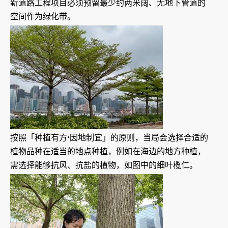
新道路工程项目必须预留最少约两米阔、无地下管道的
空间作为绿化带。
按照「种植有方•因地制宜」的原则，当局会选择合适的
植物品种在适当的地点种植，例如在海边的地方种植，
需选择能够抗风、抗盐的植物，如图中的细叶榄仁。