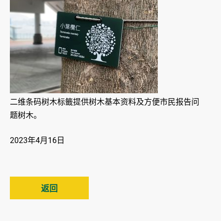
二维条码树木标籤提供树木基本资料及方便市民报告问
题树木。
2023年4月16日
返回