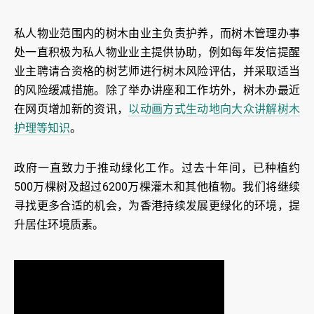
私人物业范围内的树木由业主负责护养，而树木管理办事
处一直积极为私人物业业主提供协助，例如每年发信提醒
业主聘请合资格的树艺师进行树木风险评估，并采取适当
的风险缓减措施。除了举办讲座和工作坊外，树木办最近
在网页增加新的资讯，
以动画方式生动地向大众讲解树木
护理等知识
。
政府一直致力于推动绿化工作。过去十年间，已种植约
500万棵树及超过6200万棵灌木和其他植物。我们将继续
寻找更多合适的机会，为香港持续发展更绿化的环境，提
升居住环境质素。