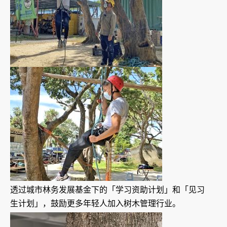
透过城市林务发展基金下的「学习资助计划」和「见习
生计划」，鼓励更多年轻人加入树木管理行业。