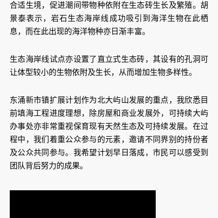
合适生境，促进潮间带物种依附在生态砖生长及繁殖。胡
景泰表示，岩石生态海岸线成功吸引到海洋生物在此栖
息，而在此出现的海洋物种亦日渐丰富。
生态海岸线试点亦设置了直立式生态砖，其设有的孔洞可
让体型较小的生物依附及生长，从而增加生物多样性。
东涌新市镇扩展计划作为北大屿山发展的重点，我欣悉目
前填海工程进度理想，除房屋和商业发展外，可持续大屿
办事处亦非常重视保育现有天然生态及可持续发展。在过
程中，我们着重公众参与的元素，邀请不同界别的持份者
及公众共同参与。我希望计划早日落成，市民可以感受到
团队背后努力的成果。