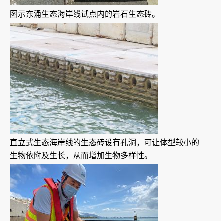
图示东涌生态海岸线试点内的岩石生态砖。
直立式生态海岸线的生态砖设有孔洞，可让体型较小的
生物依附及生长，从而增加生物多样性。