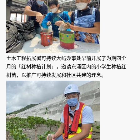
土木工程拓展署可持续大屿办事处早前开展了为期四个
月的「红树种植计划」，邀请东涌区内的小学生种植红
树苗，以推广可持续发展和社区共建的理念。