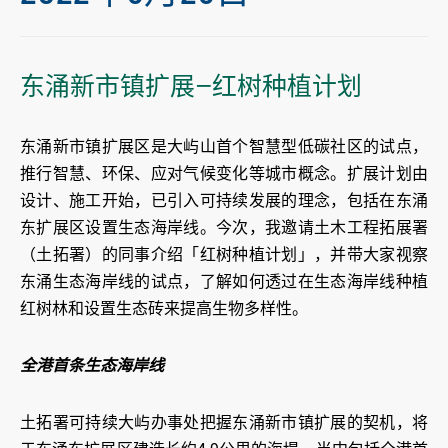
东涌新市镇扩展—红树种植计划
东涌新市镇扩展区是大屿山首个智慧型低碳社区的试点，
推行智慧、环保、应对气候变化等城市概念。扩展计划由
设计、施工开始，已引入可持续发展的理念，包括在东涌
东扩展区设置生态海岸线。今次，我邀请土木工程拓展署
（土拓署）的同事介绍「红树种植计划」，并带大家视察
东涌生态海岸线的试点，了解如何透过在生态海岸线种植
红树林和设置生态砖来提高生物多样性。
全港首条生态海岸线
土拓署可持续大屿办事处把握东涌新市镇扩展的契机，将