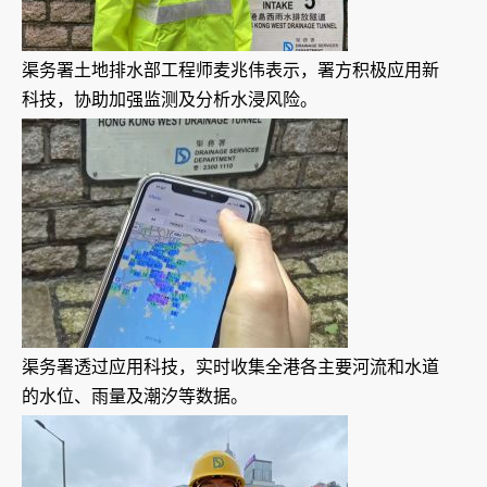
渠务署土地排水部工程师麦兆伟表示，署方积极应用新
科技，协助加强监测及分析水浸风险。
渠务署透过应用科技，实时收集全港各主要河流和水道
的水位、雨量及潮汐等数据。