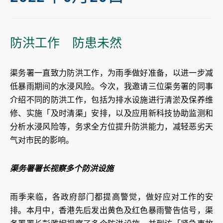
防洪工作 防患未然
渠务署一直致力防洪工作，为雨季做好准备，以进一步减
低暴雨期间的水浸风险。今次，我邀请三位渠务署的同事
介绍不同的防洪工作，包括为排水设施进行清淤及保养维
修、实施「及时清渠」安排，以及应用新科技协助监测和
分析水浸风险等，务求全方位提升防洪能力，减轻恶劣天
气对市民的影响。
渠务署署长视察多个防洪设施
雨季来临，各政府部门都提高警觉，做好应对工作的安
排。本月中，香港先后发出黄色及红色暴雨警告信号，渠