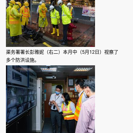
渠务署署长彭雅妮（右二）本月中（5月12日）视察了
多个防洪设施。