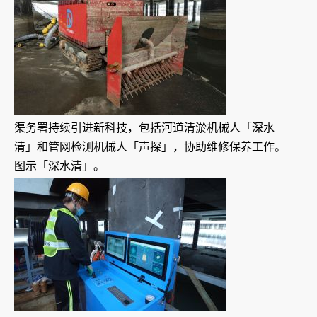
渠务署持续引进新科技，包括河道清淤机械人「深水
清」和管网检测机械人「声探」，协助维修保养工作。
图示「深水清」。