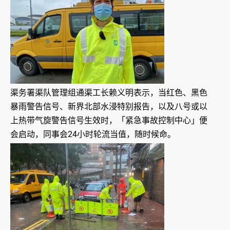
渠务署渠队管理组通渠工长赖义明表示，当红色、黑色
暴雨警告信号、新界北部水浸特别报告，以及八号或以
上热带气旋警告信号生效时，「紧急事故控制中心」便
会启动，同事会24小时轮流当值，随时候命。