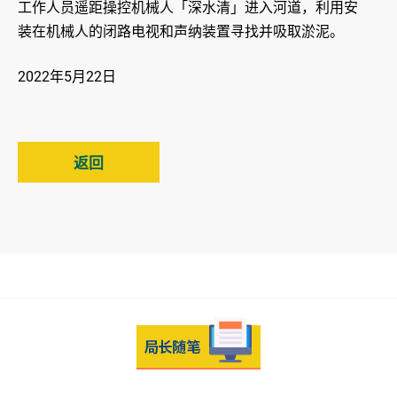
工作人员遥距操控机械人「深水清」进入河道，利用安
装在机械人的闭路电视和声纳装置寻找并吸取淤泥。
2022年5月22日
返回