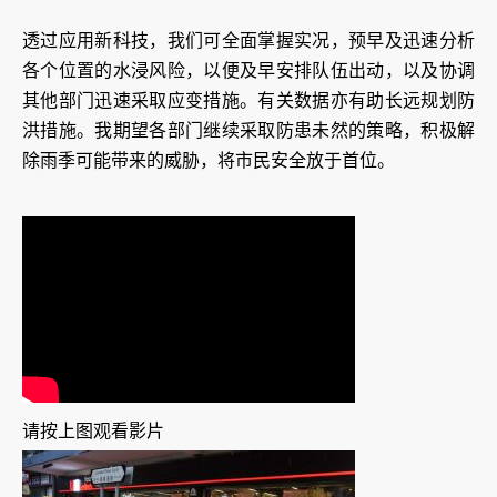
透过应用新科技，我们可全面掌握实况，预早及迅速分析
各个位置的水浸风险，以便及早安排队伍出动，以及协调
其他部门迅速采取应变措施。有关数据亦有助长远规划防
洪措施。我期望各部门继续采取防患未然的策略，积极解
除雨季可能带来的威胁，将市民安全放于首位。
请按上图观看影片