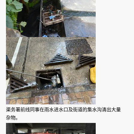
渠务署前线同事在雨水进水口及街道的集水沟清出大量
杂物。