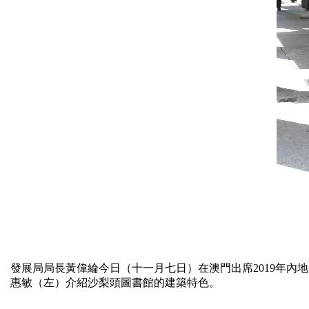
發展局局長黃偉綸今日（十一月七日）在澳門出席2019年
惠敏（左）介紹沙梨頭圖書館的建築特色。