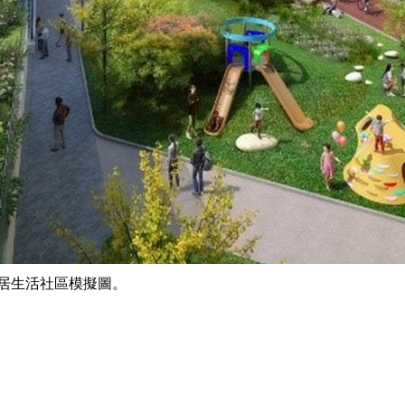
居生活社區模擬圖。