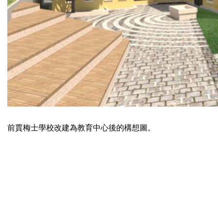
前賈梅士學校改建為教育中心後的構想圖。