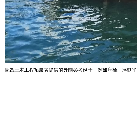
圖為土木工程拓展署提供的外國參考例子，例如座椅、浮動平