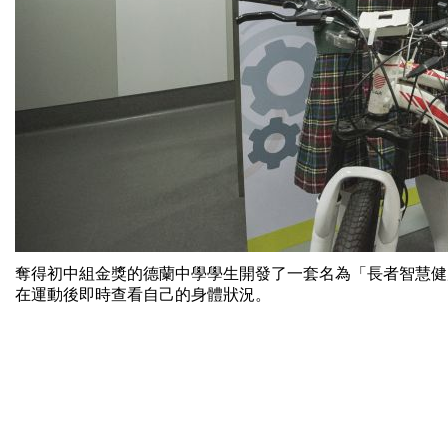
奪得初中組金獎的德蘭中學學生開發了一套名為「長者智慧健
在運動後即時查看自己的身體狀況。