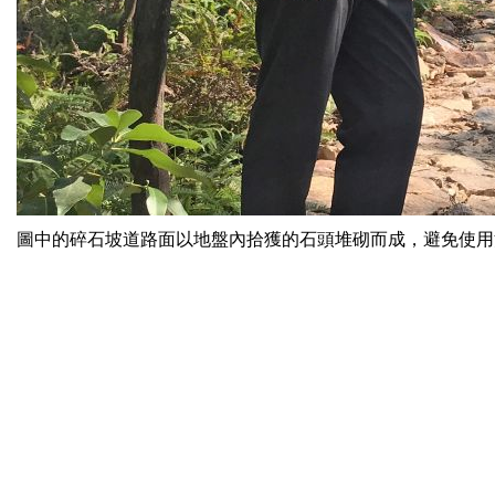
圖中的碎石坡道路面以地盤內拾獲的石頭堆砌而成，避免使用