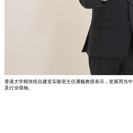
香港大学模块组合建造实验室主任潘巍教授表示，发展周当中的
及行业领袖。