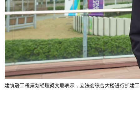
建筑署工程策划经理梁文聪表示，立法会综合大楼进行扩建工