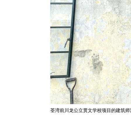
荃湾前川龙公立贯文学校项目的建筑师