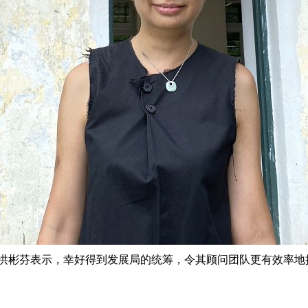
洪彬芬表示，幸好得到发展局的统筹，令其顾问团队更有效率地