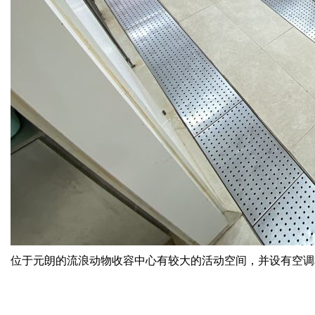
位于元朗的流浪动物收容中心有较大的活动空间，并设有空调