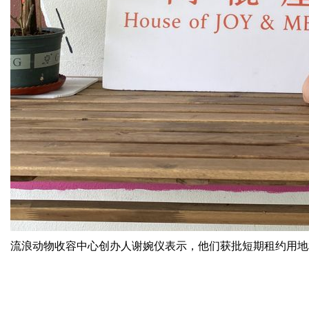
流浪动物收容中心创办人谢婉仪表示，他们获批短期租约用地