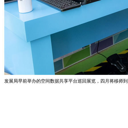
发展局早前举办的空间数据共享平台巡回展览，四月将移师到