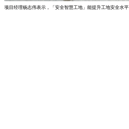
项目经理杨志伟表示，「安全智慧工地」能提升工地安全水平