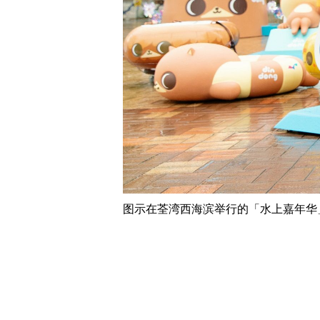
图示在荃湾西海滨举行的「水上嘉年华