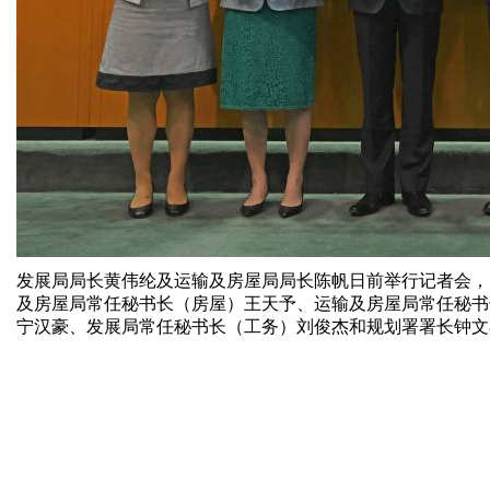
发展局局长黄伟纶及运输及房屋局局长陈帆日前举行记者会，
及房屋局常任秘书长（房屋）王天予、运输及房屋局常任秘书
宁汉豪、发展局常任秘书长（工务）刘俊杰和规划署署长钟文