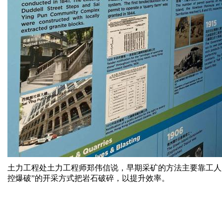
土力工程处土力工程师郑伟信说，早期采矿的方法主要靠工人
控爆破”的开采方式把岩石破碎，以提升效率。