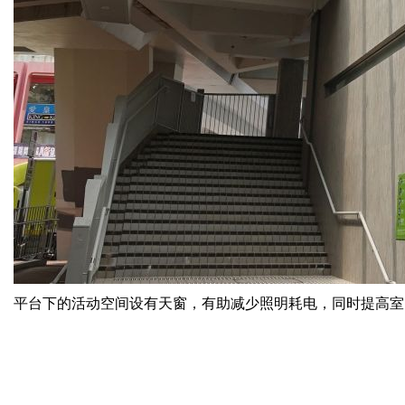
平台下的活动空间设有天窗，有助减少照明耗电，同时提高室