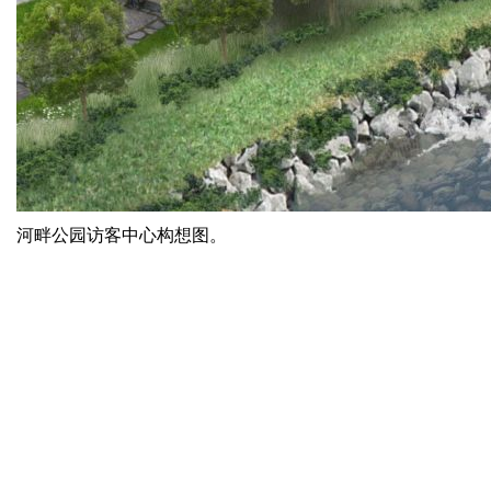
河畔公园访客中心构想图。