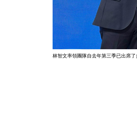
林智文率領團隊自去年第三季已出席了