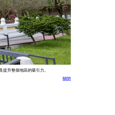
及提升整個地區的吸引力。
關閉