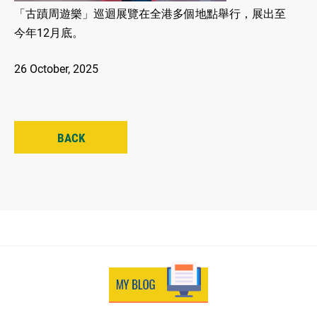
「古蹟周遊樂」巡迴展覽在全港多個地點舉行，展出至
今年12月底。
26 October, 2025
BACK