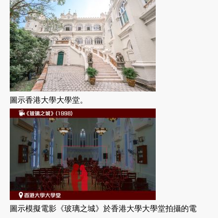
圖示香港大學大學堂。
圖示模擬電影《玻璃之城》於香港大學大學堂拍攝的電