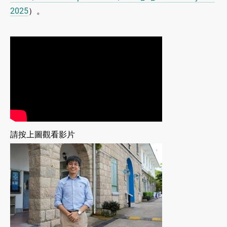
2025
）。
請按上圖觀看影片